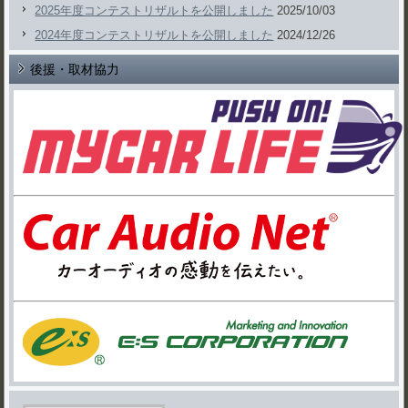
2025年度コンテストリザルトを公開しました
2025/10/03
2024年度コンテストリザルトを公開しました
2024/12/26
後援・取材協力