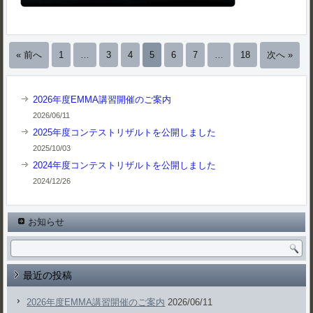
« 前へ
1
…
3
4
5
6
7
…
18
次へ »
2026年度EMMA講習開催のご案内
2026/06/11
2025年度コンテストリザルトを公開しました
2025/10/03
2024年度コンテストリザルトを公開しました
2024/12/26
お知らせ
最近の投稿
2026年度EMMA講習開催のご案内
2026/06/11