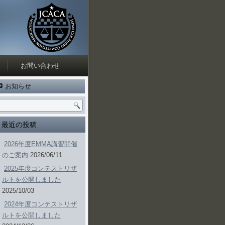
お問い合わせ
お知らせ
最近の投稿
2026年度EMMA講習開催
のご案内
2026/06/11
2025年度コンテストリザ
ルトを公開しました
2025/10/03
2024年度コンテストリザ
ルトを公開しました