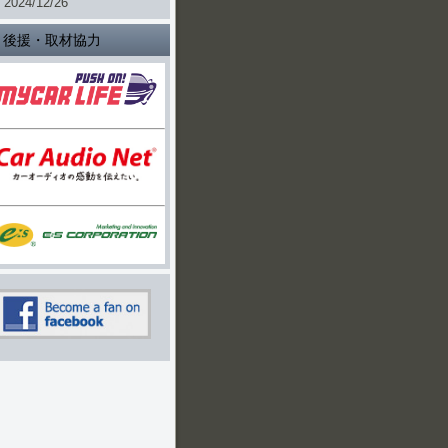
2024/12/26
後援・取材協力