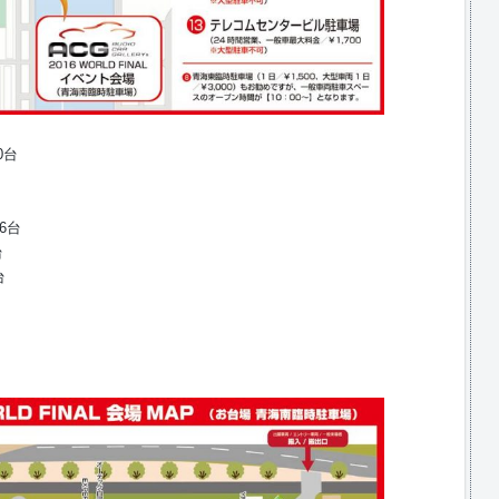
0台
 6台
台
台