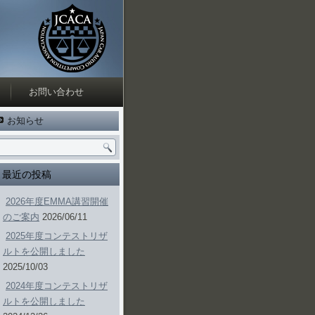
お問い合わせ
お知らせ
最近の投稿
2026年度EMMA講習開催
のご案内
2026/06/11
2025年度コンテストリザ
ルトを公開しました
2025/10/03
2024年度コンテストリザ
ルトを公開しました