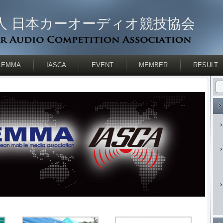
人 日本カーオーディオ競技協会
EMMA
IASCA
EVENT
MEMBER
RESULT