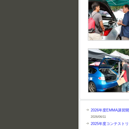
2026年度EMMA講習
2026/06/11
2025年度コンテスト