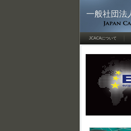
一般社団法
JCACAについて