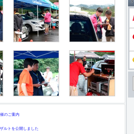
開催のご案内
リザルトを公開しました