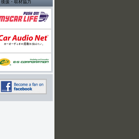
後援・取材協力