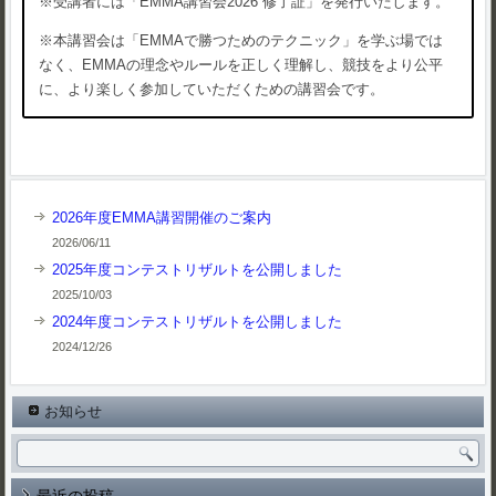
※受講者には「EMMA講習会2026 修了証」を発行いたします。
※本講習会は「EMMAで勝つためのテクニック」を学ぶ場では
なく、EMMAの理念やルールを正しく理解し、競技をより公平
に、より楽しく参加していただくための講習会です。
2026年度EMMA講習開催のご案内
2026/06/11
2025年度コンテストリザルトを公開しました
2025/10/03
2024年度コンテストリザルトを公開しました
2024/12/26
お知らせ