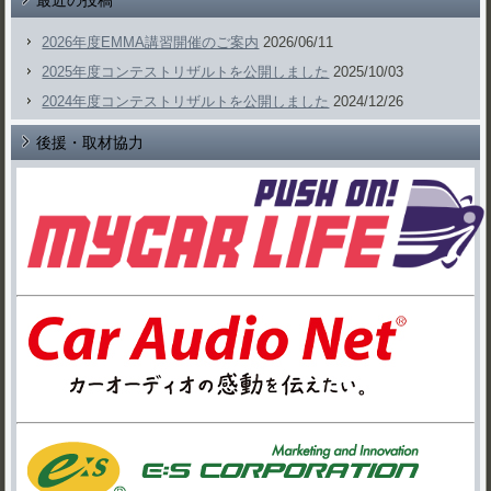
最近の投稿
2026年度EMMA講習開催のご案内
2026/06/11
2025年度コンテストリザルトを公開しました
2025/10/03
2024年度コンテストリザルトを公開しました
2024/12/26
後援・取材協力