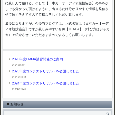
に親しんで頂ける、そして【日本カーオーディオ競技協会】の事を少
しでも分かって頂けるように、出来るだけ分かりやすく情報を発信さ
せて頂く考えですので皆様よろしくお願い致します。
最後になりますが、今後当ブログでは、正式名称は【日本カーオーデ
ィオ競技協会】ですが親しみやすい名称【JCACA】（呼び方はジャカ
カ）で紹介させていただきますのでよろしくお願いします。
2026年度EMMA講習開催のご案内
2026/06/11
2025年度コンテストリザルトを公開しました
2025/10/03
2024年度コンテストリザルトを公開しました
2024/12/26
お知らせ