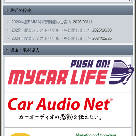
最近の投稿
2026年度EMMA講習開催のご案内
2026/06/11
2025年度コンテストリザルトを公開しました
2025/10/03
2024年度コンテストリザルトを公開しました
2024/12/26
後援・取材協力