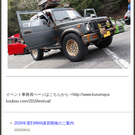
イベント事務局ページはこちらから⇒http://www.kurumaya-
koubou.com/2015festival/
2026年度EMMA講習開催のご案内
2026/06/11