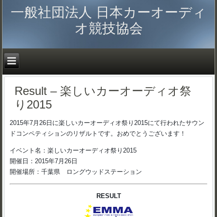
一般社団法人 日本カーオーディ
オ競技協会
Result – 楽しいカーオーディオ祭
り2015
2015年7月26日に楽しいカーオーディオ祭り2015にて行われたサウン
ドコンペティションのリザルトです。おめでとうございます！
イベント名：楽しいカーオーディオ祭り2015
開催日：2015年7月26日
開催場所：千葉県 ロングウッドステーション
RESULT