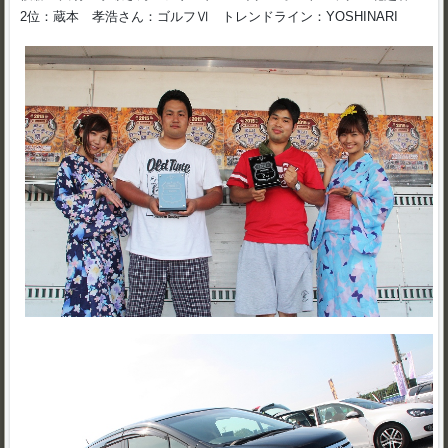
2位：蔵本 孝浩さん：ゴルフⅥ トレンドライン：YOSHINARI