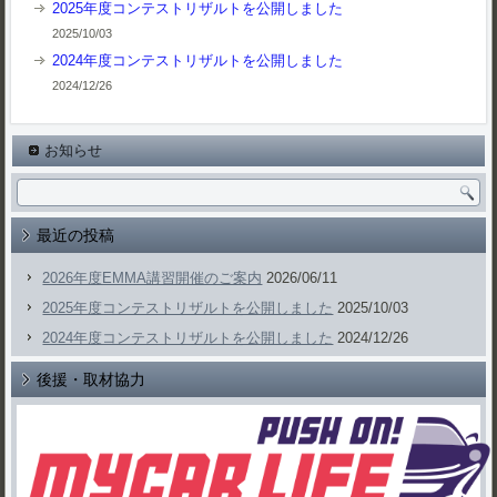
2025年度コンテストリザルトを公開しました
2025/10/03
2024年度コンテストリザルトを公開しました
2024/12/26
お知らせ
最近の投稿
2026年度EMMA講習開催のご案内
2026/06/11
2025年度コンテストリザルトを公開しました
2025/10/03
2024年度コンテストリザルトを公開しました
2024/12/26
後援・取材協力