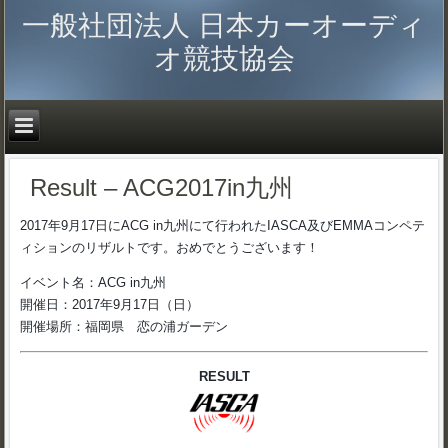
一般社団法人 日本カーオーディ
オ競技協会
Result – ACG2017in九州
2017年9月17日にACG in九州にて行われたIASCA及びEMMAコンペテ
ィションのリザルトです。おめでとうございます！
イベント名：ACG in九州
開催日：2017年9月17日（日）
開催場所：福岡県 恋の浦ガーデン
RESULT