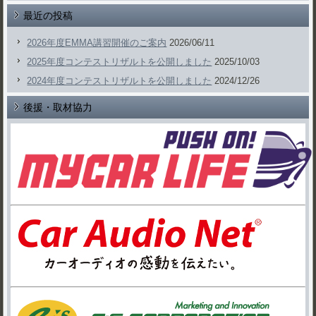
最近の投稿
2026年度EMMA講習開催のご案内
2026/06/11
2025年度コンテストリザルトを公開しました
2025/10/03
2024年度コンテストリザルトを公開しました
2024/12/26
後援・取材協力