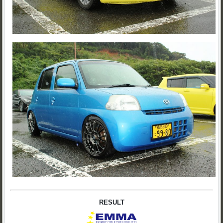
RESULT