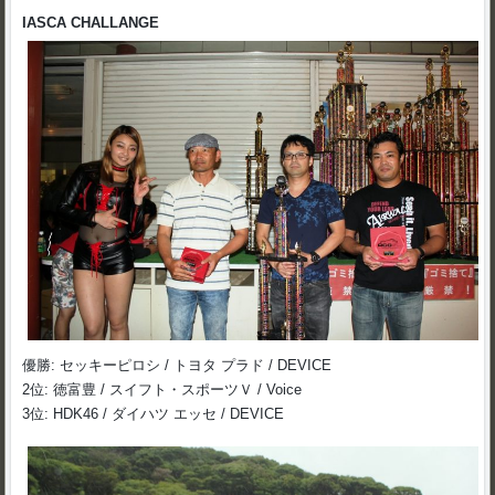
IASCA CHALLANGE
優勝: セッキーピロシ / トヨタ プラド / DEVICE
2位: 徳富豊 / スイフト・スポーツＶ / Voice
3位: HDK46 / ダイハツ エッセ / DEVICE