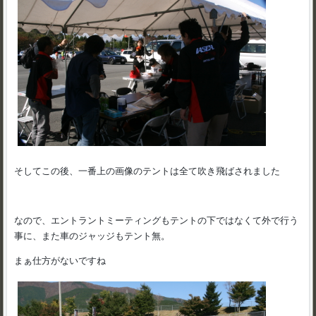
そしてこの後、一番上の画像のテントは全て吹き飛ばされました
なので、エントラントミーティングもテントの下ではなくて外で行う
事に、また車のジャッジもテント無。
まぁ仕方がないですね