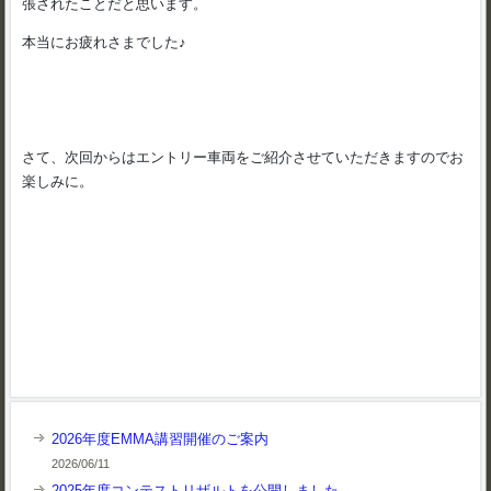
張されたことだと思います。
本当にお疲れさまでした♪
さて、次回からはエントリー車両をご紹介させていただきますのでお
楽しみに。
2026年度EMMA講習開催のご案内
2026/06/11
2025年度コンテストリザルトを公開しました