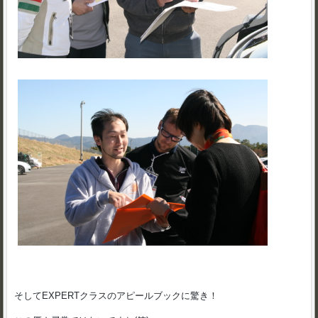
そしてEXPERTクラスのアピールブックに驚き！