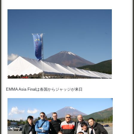
EMMA Asia Finalは各国からジャッジが来日