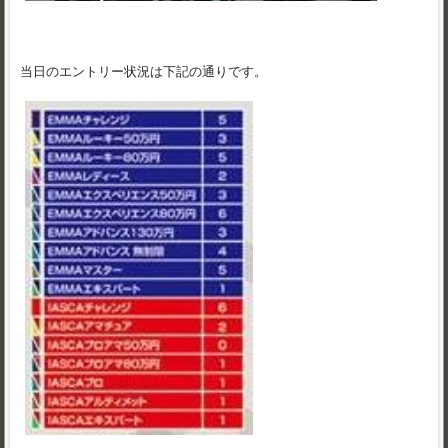
当日のエントリー状況は下記の通りです。