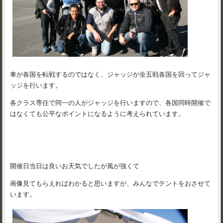
車が各国を転戦するのではなく、ジャッジが全五戦各国を回ってジャ
ッジを行います。
各クラス専任で同一の人がジャッジを行いますので、各国同時開催で
はなくても公平なポイントになるように考えられています。
開催日当日は良いお天気でしたが風が強くて
画像見てもらえればわかると思いますが、みんなでテントをおさせて
います。