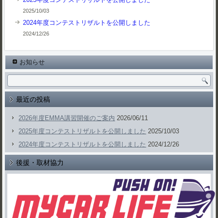
2025/10/03
2024年度コンテストリザルトを公開しました
2024/12/26
お知らせ
最近の投稿
2026年度EMMA講習開催のご案内
2026/06/11
2025年度コンテストリザルトを公開しました
2025/10/03
2024年度コンテストリザルトを公開しました
2024/12/26
後援・取材協力