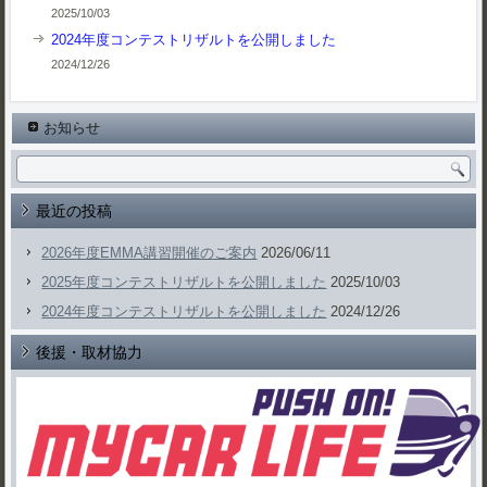
2025/10/03
2024年度コンテストリザルトを公開しました
2024/12/26
お知らせ
最近の投稿
2026年度EMMA講習開催のご案内
2026/06/11
2025年度コンテストリザルトを公開しました
2025/10/03
2024年度コンテストリザルトを公開しました
2024/12/26
後援・取材協力