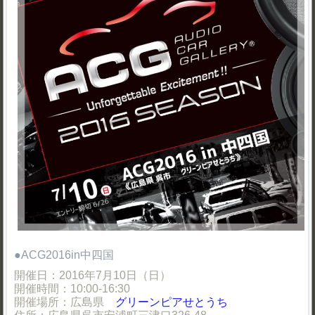
●ACG2016in中四国
開催日：2016年7月10日（日）
開催時間：10:00-16:30
開催場所：広島県
グリーンピアせとうち