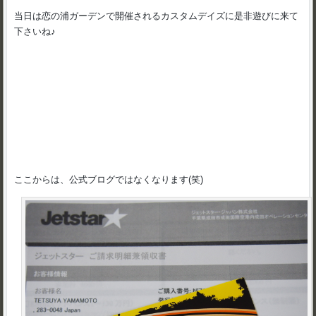
当日は恋の浦ガーデンで開催されるカスタムデイズに是非遊びに来て
下さいね♪
ここからは、公式ブログではなくなります(笑)