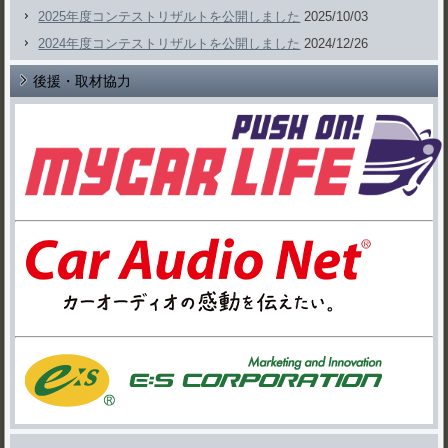
2025年度コンテストリザルトを公開しました
2025/10/03
2024年度コンテストリザルトを公開しました
2024/12/26
後援・取材協力