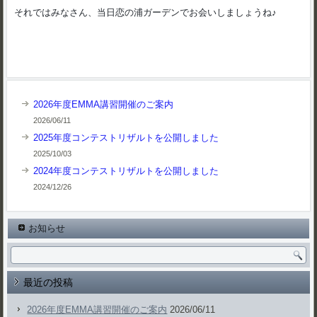
それではみなさん、当日恋の浦ガーデンでお会いしましょうね♪
2026年度EMMA講習開催のご案内
2026/06/11
2025年度コンテストリザルトを公開しました
2025/10/03
2024年度コンテストリザルトを公開しました
2024/12/26
お知らせ
最近の投稿
2026年度EMMA講習開催のご案内
2026/06/11