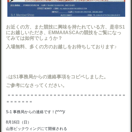
お近くの方、また競技に興味を持たれている方、是非S1
にお越しいただき、EMMA/IASCAの競技をご覧になっ
てみては如何でしょうか？
入場無料、多くの方のお越しをお待ちしております♪
↓はS1事務局からの連絡事項をコピペしました。
ご参考になさってください。
＝＝＝＝＝＝＝＝＝＝＝＝＝＝＝＝＝＝＝＝＝＝＝＝＝＝＝＝＝＝＝
＝＝＝＝＝＝＝
S-1 事務局からの連絡です！(*^^*)/
8月16日（日）
山形ビックウィングにて開催される