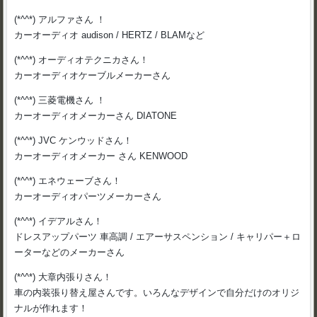
(*^^*) アルファさん ！
カーオーディオ audison / HERTZ / BLAMなど
(*^^*) オーディオテクニカさん！
カーオーディオケーブルメーカーさん
(*^^*) 三菱電機さん ！
カーオーディオメーカーさん DIATONE
(*^^*) JVC ケンウッドさん！
カーオーディオメーカー さん KENWOOD
(*^^*) エネウェーブさん！
カーオーディオパーツメーカーさん
(*^^*) イデアルさん！
ドレスアップパーツ 車高調 / エアーサスペンション / キャリパー＋ロ
ーターなどのメーカーさん
(*^^*) 大章内張りさん！
車の内装張り替え屋さんです。いろんなデザインで自分だけのオリジ
ナルが作れます！