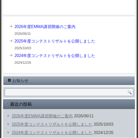
2026年度EMMA講習開催のご案内
2026/06/11
2025年度コンテストリザルトを公開しました
2025/10/03
2024年度コンテストリザルトを公開しました
2024/12/26
お知らせ
最近の投稿
2026年度EMMA講習開催のご案内
2026/06/11
2025年度コンテストリザルトを公開しました
2025/10/03
2024年度コンテストリザルトを公開しました
2024/12/26