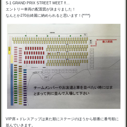
S-1 GRAND PRIX STREET MEET ‼
…
エントリー車両の配置図が決まりました！
なんとか270台綺麗に納められると思います！(*^^*)
VIP席＋ドレスアップは来た順にステージのほうから順番に番号順に
並んでいきます。