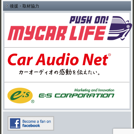
後援・取材協力