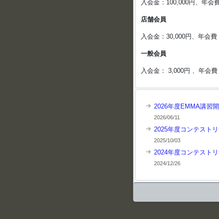
入会金：100,000円、年会費：
店舗会員
入会金：30,000円、年会費：
一般会員
入会金： 3,000円 、年会
2026年度EMMA講習
2026/06/11
2025年度コンテスト
2025/10/03
2024年度コンテスト
2024/12/26