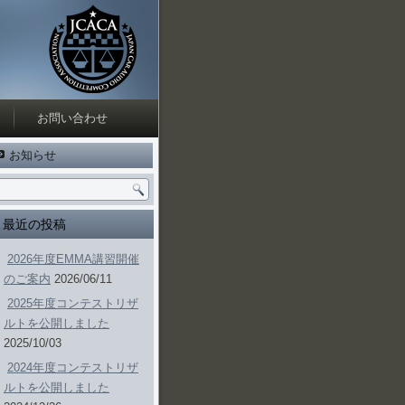
お問い合わせ
お知らせ
最近の投稿
2026年度EMMA講習開催
のご案内
2026/06/11
2025年度コンテストリザ
ルトを公開しました
2025/10/03
2024年度コンテストリザ
ルトを公開しました