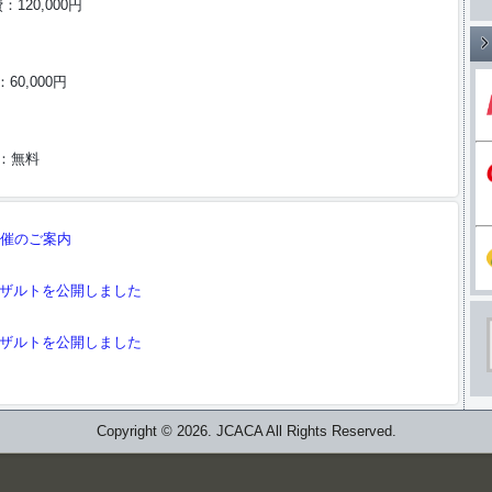
120,000円
60,000円
費：無料
開催のご案内
リザルトを公開しました
リザルトを公開しました
Copyright © 2026. JCACA All Rights Reserved.