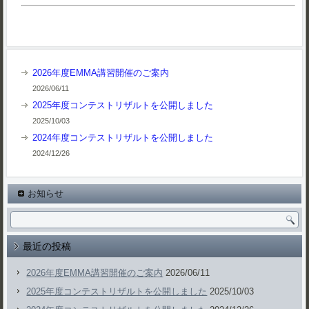
2026年度EMMA講習開催のご案内
2026/06/11
2025年度コンテストリザルトを公開しました
2025/10/03
2024年度コンテストリザルトを公開しました
2024/12/26
お知らせ
最近の投稿
2026年度EMMA講習開催のご案内
2026/06/11
2025年度コンテストリザルトを公開しました
2025/10/03