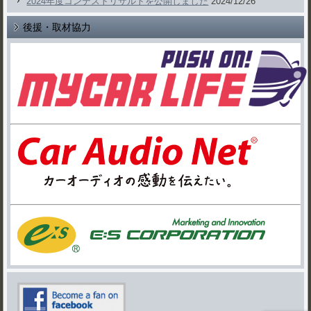
2024年度コンテストリザルトを公開しました
2024/12/26
後援・取材協力