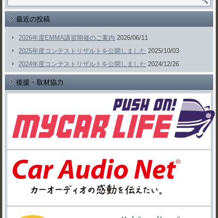
最近の投稿
2026年度EMMA講習開催のご案内
2026/06/11
2025年度コンテストリザルトを公開しました
2025/10/03
2024年度コンテストリザルトを公開しました
2024/12/26
後援・取材協力