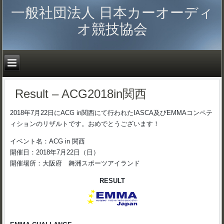
一般社団法人 日本カーオーディ
オ競技協会
Result – ACG2018in関西
2018年7月22日にACG in関西にて行われたIASCA及びEMMAコンペテ
ィションのリザルトです。おめでとうございます！
イベント名：ACG in 関西
開催日：2018年7月22日（日）
開催場所：大阪府 舞洲スポーツアイランド
RESULT