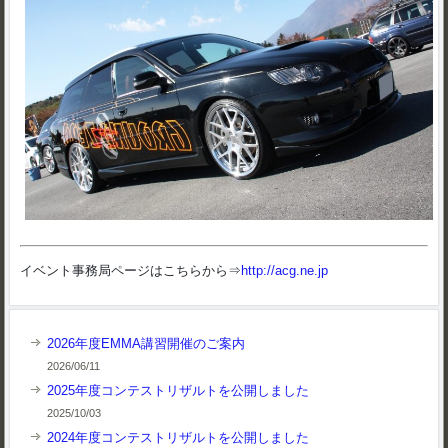
イベント事務局ページはこちらから⇒
http://acg.ne.jp
2026年度EMMA講習開催のご案内
2026/06/11
2025年度コンテストリザルトを公開しました
2025/10/03
2024年度コンテストリザルトを公開しました