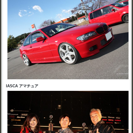
IASCA アマチュア