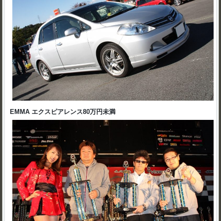
EMMA エクスピアレンス80万円未満