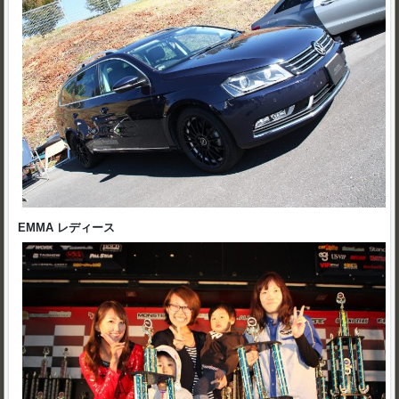
EMMA レディース