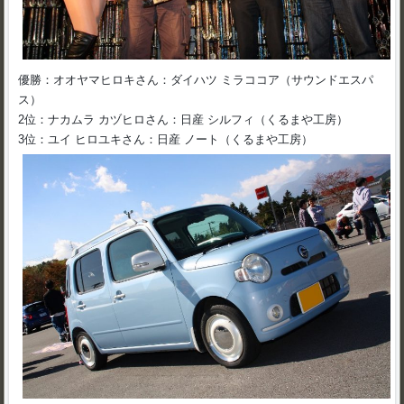
優勝：オオヤマヒロキさん：ダイハツ ミラココア（サウンドエスパ
ス）
2位：ナカムラ カヅヒロさん：日産 シルフィ（くるまや工房）
3位：ユイ ヒロユキさん：日産 ノート（くるまや工房）