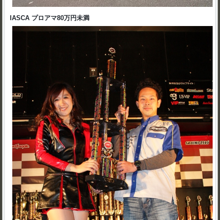
IASCA プロアマ80万円未満