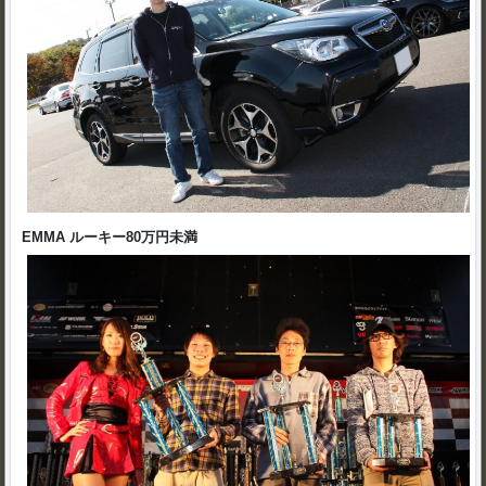
EMMA ルーキー80万円未満