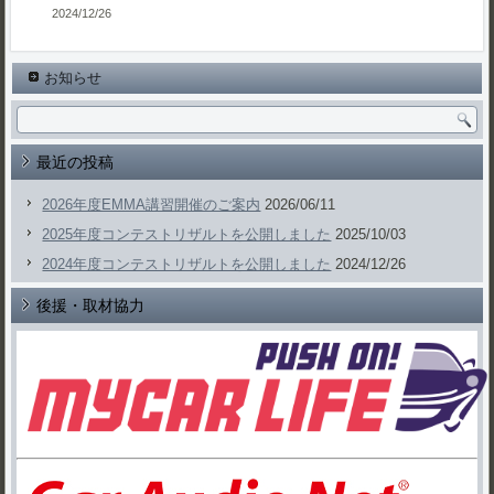
2024/12/26
お知らせ
最近の投稿
2026年度EMMA講習開催のご案内
2026/06/11
2025年度コンテストリザルトを公開しました
2025/10/03
2024年度コンテストリザルトを公開しました
2024/12/26
後援・取材協力