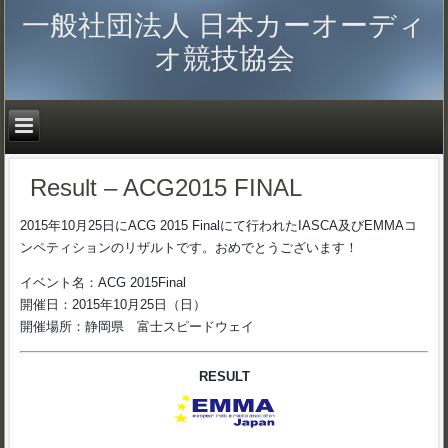
一般社団法人 日本カーオーディ
オ競技協会
Result – ACG2015 FINAL
2015年10月25日にACG 2015 Finalにて行われたIASCA及びEMMAコ
ンペティションのリザルトです。おめでとうございます！
イベント名：ACG 2015Final
開催日：2015年10月25日（日）
開催場所：静岡県 富士スピードウェイ
RESULT