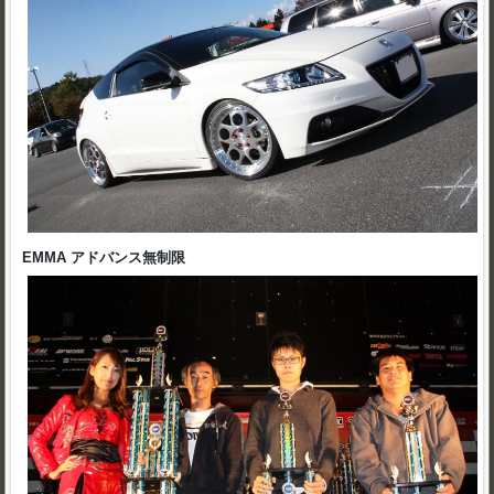
EMMA アドバンス無制限