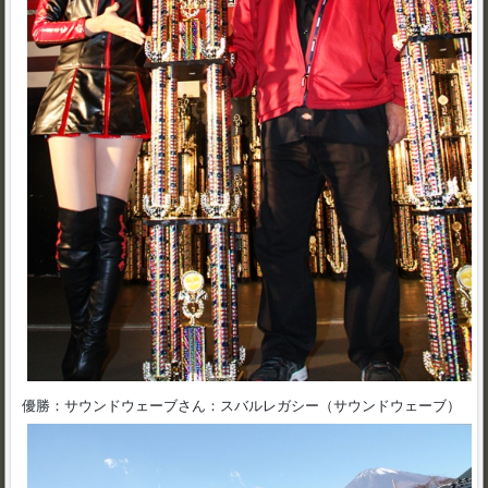
優勝：サウンドウェーブさん：スバルレガシー（サウンドウェーブ）