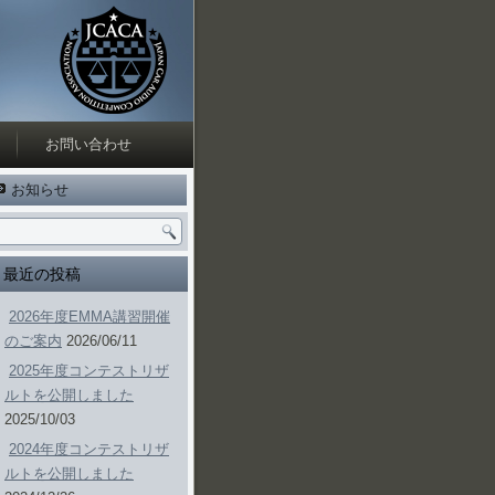
お問い合わせ
お知らせ
最近の投稿
2026年度EMMA講習開催
のご案内
2026/06/11
2025年度コンテストリザ
ルトを公開しました
2025/10/03
2024年度コンテストリザ
ルトを公開しました